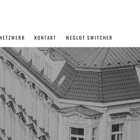
NETZWERK
KONTAKT
WEGLOT SWITCHER