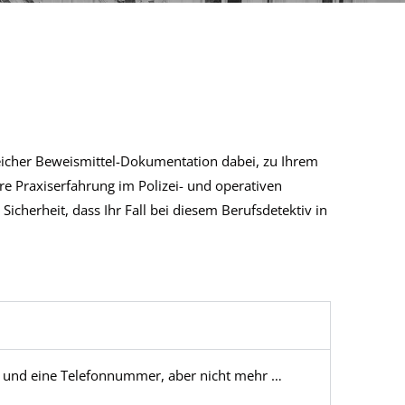
reicher Beweismittel-Dokumentation dabei, zu Ihrem
e Praxiserfahrung im Polizei- und operativen
Sicherheit, dass Ihr Fall bei diesem Berufsdetektiv in
 und eine Telefonnummer, aber nicht mehr …