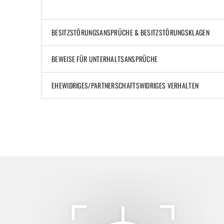
BESITZSTÖRUNGSANSPRÜCHE & BESITZSTÖRUNGSKLAGEN
BEWEISE FÜR UNTERHALTSANSPRÜCHE
EHEWIDRIGES/PARTNERSCHAFTSWIDRIGES VERHALTEN