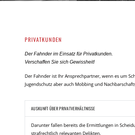
PRIVATKUNDEN
Der Fahnder im Einsatz für Privatkunden.
Verschaffen Sie sich Gewissheit!
Der Fahnder ist Ihr Ansprechpartner, wenn es um Sc
Jugendschutz aber auch Mobbing und Nachbarschaftss
AUSKUNFT ÜBER PRIVATVERHÄLTNISSE
Darunter fallen bereits die Ermittlungen in Scheid
strafrechtlich relevanten Delikten.