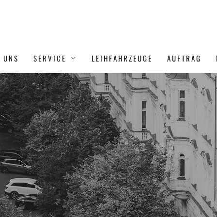
 UNS
SERVICE
LEIHFAHRZEUGE
AUFTRAG