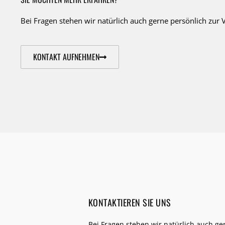
Bei Fragen stehen wir natürlich auch gerne persönlich zur 
KONTAKT AUFNEHMEN
KONTAKTIEREN SIE UNS
Bei Fragen stehen wir natürlich auch ge