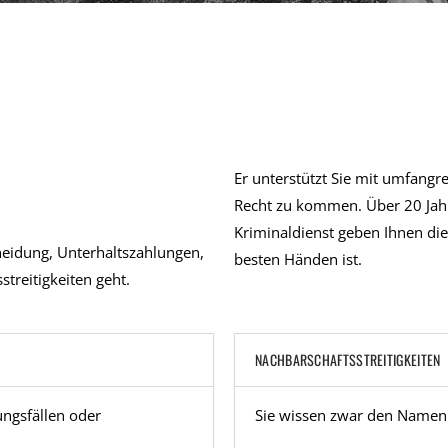
Er unterstützt Sie mit umfang
Recht zu kommen. Über 20 Jahr
Kriminaldienst geben Ihnen die 
heidung, Unterhaltszahlungen,
besten Händen ist.
treitigkeiten geht.
NACHBARSCHAFTSSTREITIGKEITEN
ungsfällen oder
Sie wissen zwar den Namen