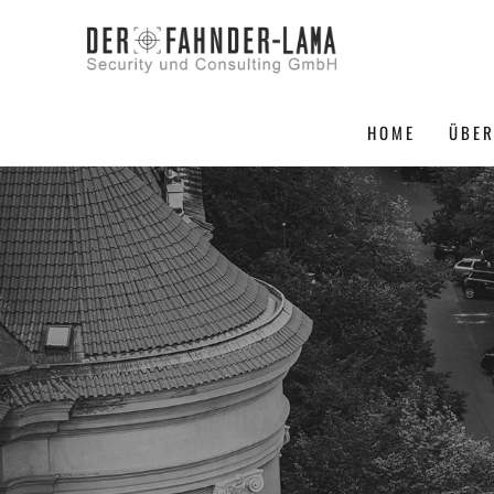
HOME
ÜBER