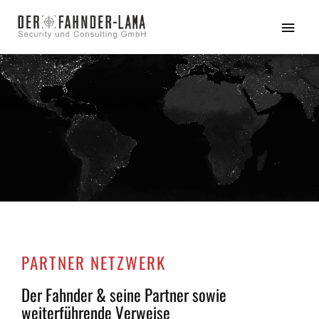
PARTNER NETZWERK
Der Fahnder & seine Partner sowie
weiterführende Verweise