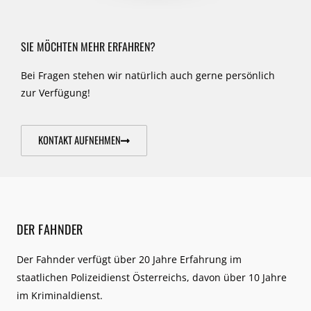
SIE MÖCHTEN MEHR ERFAHREN?
Bei Fragen stehen wir natürlich auch gerne persönlich
zur Verfügung!
KONTAKT AUFNEHMEN
DER FAHNDER
Der Fahnder verfügt über 20 Jahre Erfahrung im
staatlichen Polizeidienst Österreichs, davon über 10 Jahre
im Kriminaldienst.