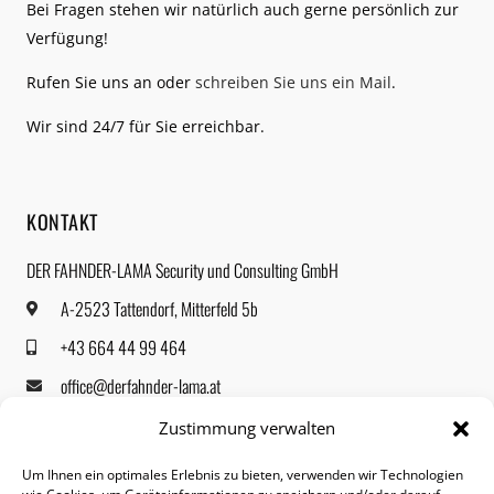
Bei Fragen stehen wir natürlich auch gerne persönlich zur
Verfügung!
Rufen Sie uns an oder
schreiben Sie uns ein Mail
.
Wir sind 24/7 für Sie erreichbar.
KONTAKT
DER FAHNDER-LAMA Security und Consulting GmbH
A-2523 Tattendorf, Mitterfeld 5b
+43 664 44 99 464
office@derfahnder-lama.at
Social Media
Zustimmung verwalten
Um Ihnen ein optimales Erlebnis zu bieten, verwenden wir Technologien