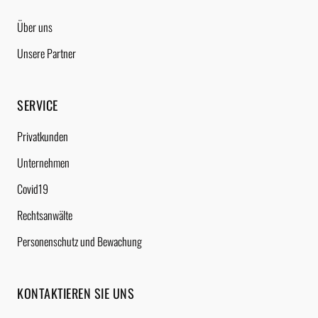
Über uns
Unsere Partner
SERVICE
Privatkunden
Unternehmen
Covid19
Rechtsanwälte
Personenschutz und Bewachung
KONTAKTIEREN SIE UNS