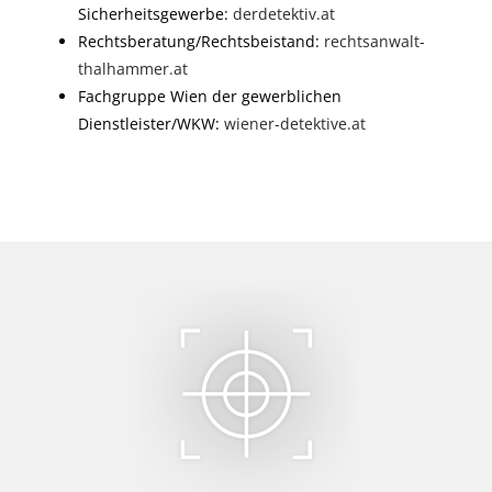
Sicherheitsgewerbe:
derdetektiv.at
Rechtsberatung/Rechtsbeistand:
rechtsanwalt-
thalhammer.at
Fachgruppe Wien der gewerblichen
Dienstleister/WKW:
wiener-detektive.at